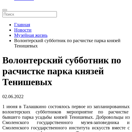
Главная
Новости
Музейная жизнь
Волонтерский субботник по расчистке парка князей
Тенишевых
Волонтерский субботник по
расчистке парка князей
Тенишевых
02.06.2022
1 июня в Талашкино состоялось первое из запланированных
волонтерских субботников мероприятие по расчистке
бывшего парка усадьбы князей Тенишевых. Добровольцы из
Смоленского государственного музея-заповедника и
Смоленского государственного института искусств вместе с