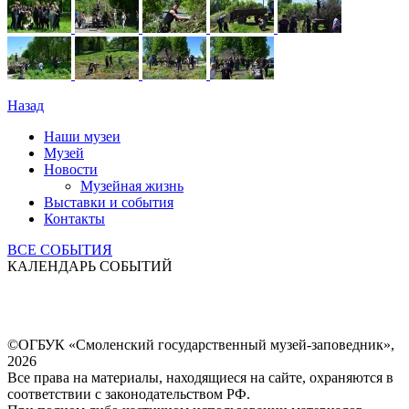
Назад
Наши музеи
Музей
Новости
Музейная жизнь
Выставки и события
Контакты
ВСЕ СОБЫТИЯ
КАЛЕНДАРЬ СОБЫТИЙ
©ОГБУК «Смоленский государственный музей-заповедник»,
2026
Все права на материалы, находящиеся на сайте, охраняются в
соответствии с законодательством РФ.