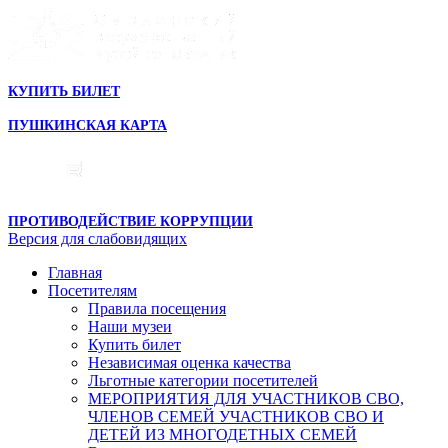
КУПИТЬ БИЛЕТ
ПУШКИНСКАЯ КАРТА
ПРОТИВОДЕЙСТВИЕ КОРРУПЦИИ
Версия для слабовидящих
Главная
Посетителям
Правила посещения
Наши музеи
Купить билет
Независимая оценка качества
Льготные категории посетителей
МЕРОПРИЯТИЯ ДЛЯ УЧАСТНИКОВ СВО,
ЧЛЕНОВ СЕМЕЙ УЧАСТНИКОВ СВО И
ДЕТЕЙ ИЗ МНОГОДЕТНЫХ СЕМЕЙ