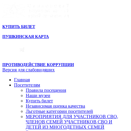
КУПИТЬ БИЛЕТ
ПУШКИНСКАЯ КАРТА
ПРОТИВОДЕЙСТВИЕ КОРРУПЦИИ
Версия для слабовидящих
Главная
Посетителям
Правила посещения
Наши музеи
Купить билет
Независимая оценка качества
Льготные категории посетителей
МЕРОПРИЯТИЯ ДЛЯ УЧАСТНИКОВ СВО,
ЧЛЕНОВ СЕМЕЙ УЧАСТНИКОВ СВО И
ДЕТЕЙ ИЗ МНОГОДЕТНЫХ СЕМЕЙ