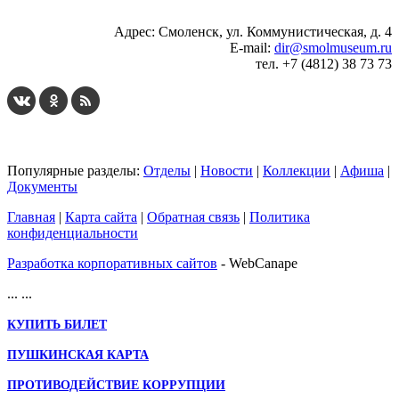
Адрес: Смоленск, ул. Коммунистическая, д. 4
E-mail:
dir@smolmuseum.ru
тел. +7 (4812) 38 73 73
Популярные разделы:
Отделы
|
Новости
|
Коллекции
|
Афиша
|
Документы
Главная
|
Карта сайта
|
Обратная связь
|
Политика
конфиденциальности
Разработка корпоративных сайтов
- WebCanape
...
...
КУПИТЬ БИЛЕТ
ПУШКИНСКАЯ КАРТА
ПРОТИВОДЕЙСТВИЕ КОРРУПЦИИ