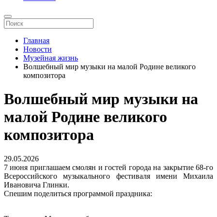
Главная
Новости
Музейная жизнь
Волшебный мир музыки на малой Родине великого
композитора
Волшебный мир музыки на
малой Родине великого
композитора
29.05.2026
7 июня приглашаем смолян и гостей города на закрытие 68-го
Всероссийского музыкального фестиваля имени Михаила
Ивановича Глинки.
Спешим поделиться программой праздника: