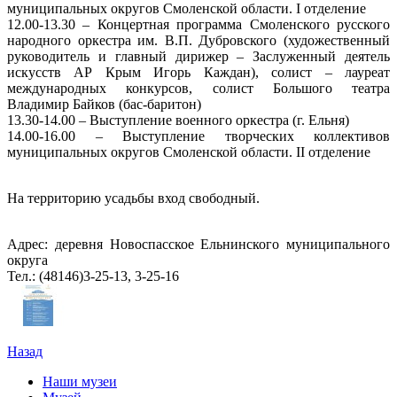
муниципальных округов Смоленской области. I отделение
12.00-13.30 – Концертная программа Смоленского русского
народного оркестра им. В.П. Дубровского (художественный
руководитель и главный дирижер – Заслуженный деятель
искусств АР Крым Игорь Каждан), солист – лауреат
международных конкурсов, солист Большого театра
Владимир Байков (бас-баритон)
13.30-14.00 – Выступление военного оркестра (г. Ельня)
14.00-16.00 – Выступление творческих коллективов
муниципальных округов Смоленской области. II отделение
На территорию усадьбы вход свободный.
Адрес: деревня Новоспасское Ельнинского муниципального
округа
Тел.: (48146)3-25-13, 3-25-16
Назад
Наши музеи