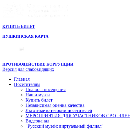
КУПИТЬ БИЛЕТ
ПУШКИНСКАЯ КАРТА
ПРОТИВОДЕЙСТВИЕ КОРРУПЦИИ
Версия для слабовидящих
Главная
Посетителям
Правила посещения
Наши музеи
Купить билет
Независимая оценка качества
Льготные категории посетителей
МЕРОПРИЯТИЯ ДЛЯ УЧАСТНИКОВ СВО, ЧЛЕ
Видеоканал
"Русский музей: виртуальный филиал"