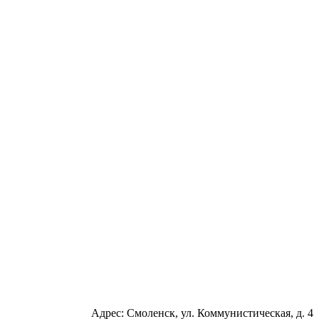
Адрес: Смоленск, ул. Коммунистическая, д. 4