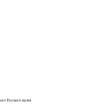
ого Русского музея