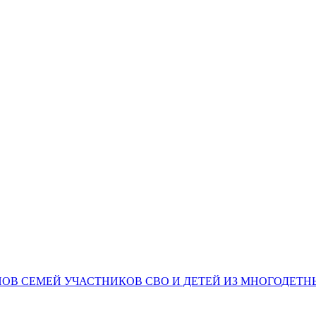
НОВ СЕМЕЙ УЧАСТНИКОВ СВО И ДЕТЕЙ ИЗ МНОГОДЕТ