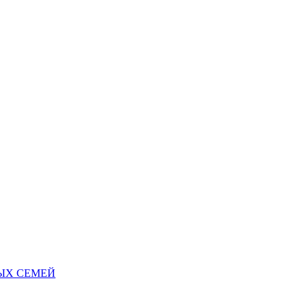
НЫХ СЕМЕЙ