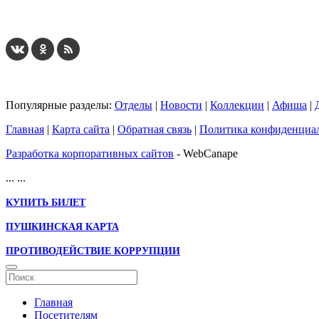
Популярные разделы:
Отделы
|
Новости
|
Коллекции
|
Афиша
|
Главная
|
Карта сайта
|
Обратная связь
|
Политика конфиденциа
Разработка корпоративных сайтов
- WebCanape
...
...
КУПИТЬ БИЛЕТ
ПУШКИНСКАЯ КАРТА
ПРОТИВОДЕЙСТВИЕ КОРРУПЦИИ
Главная
Посетителям