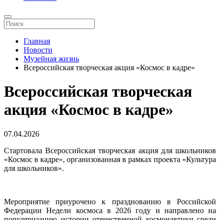
Главная
Новости
Музейная жизнь
Всероссийская творческая акция «Космос в кадре»
Всероссийская творческая
акция «Космос в кадре»
07.04.2026
Стартовала Всероссийская творческая акция для школьников
«Космос в кадре», организованная в рамках проекта «Культура
для школьников».
Мероприятие приурочено к празднованию в Российской
Федерации Недели космоса в 2026 году и направлено на
популяризацию истории отечественной космонавтики среди