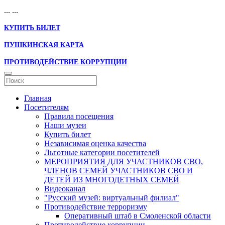
...
...
КУПИТЬ БИЛЕТ
ПУШКИНСКАЯ КАРТА
ПРОТИВОДЕЙСТВИЕ КОРРУПЦИИ
Главная
Посетителям
Правила посещения
Наши музеи
Купить билет
Независимая оценка качества
Льготные категории посетителей
МЕРОПРИЯТИЯ ДЛЯ УЧАСТНИКОВ СВО,
ЧЛЕНОВ СЕМЕЙ УЧАСТНИКОВ СВО И
ДЕТЕЙ ИЗ МНОГОДЕТНЫХ СЕМЕЙ
Видеоканал
"Русский музей: виртуальный филиал"
Противодействие терроризму
Оперативный штаб в Смоленской области
Противодействие коррупции