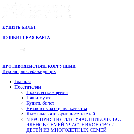
КУПИТЬ БИЛЕТ
ПУШКИНСКАЯ КАРТА
ПРОТИВОДЕЙСТВИЕ КОРРУПЦИИ
Версия для слабовидящих
Главная
Посетителям
Правила посещения
Наши музеи
Купить билет
Независимая оценка качества
Льготные категории посетителей
МЕРОПРИЯТИЯ ДЛЯ УЧАСТНИКОВ СВО,
ЧЛЕНОВ СЕМЕЙ УЧАСТНИКОВ СВО И
ДЕТЕЙ ИЗ МНОГОДЕТНЫХ СЕМЕЙ