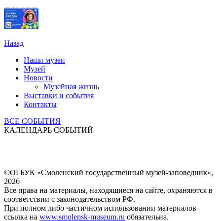
Назад
Наши музеи
Музей
Новости
Музейная жизнь
Выставки и события
Контакты
ВСЕ СОБЫТИЯ
КАЛЕНДАРЬ СОБЫТИЙ
©ОГБУК «Смоленский государственный музей-заповедник»,
2026
Все права на материалы, находящиеся на сайте, охраняются в
соответствии с законодательством РФ.
При полном либо частичном использовании материалов
ссылка на
www.smolensk-museum.ru
обязательна.