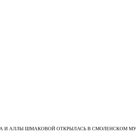
А И АЛЛЫ ШМАКОВОЙ ОТКРЫЛАСЬ В СМОЛЕНСКОМ МУ