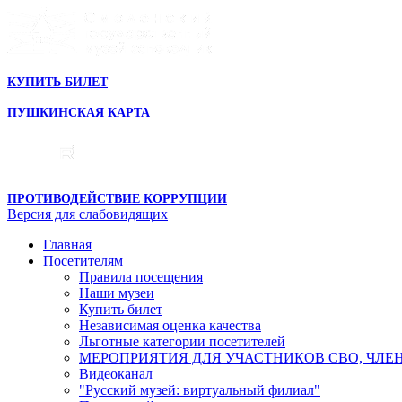
КУПИТЬ БИЛЕТ
ПУШКИНСКАЯ КАРТА
ПРОТИВОДЕЙСТВИЕ КОРРУПЦИИ
Версия для слабовидящих
Главная
Посетителям
Правила посещения
Наши музеи
Купить билет
Независимая оценка качества
Льготные категории посетителей
МЕРОПРИЯТИЯ ДЛЯ УЧАСТНИКОВ СВО, ЧЛЕ
Видеоканал
"Русский музей: виртуальный филиал"