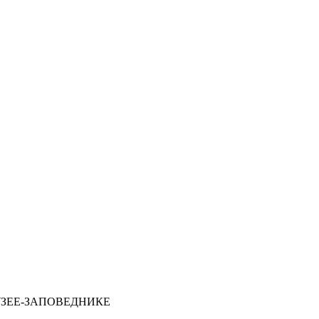
ЗЕЕ-ЗАПОВЕДНИКЕ