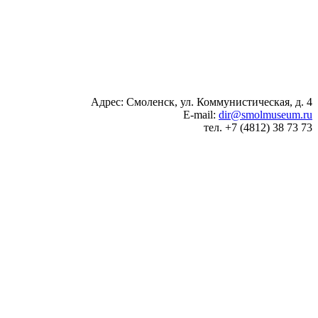
Адрес: Смоленск, ул. Коммунистическая, д. 4
E-mail:
dir@smolmuseum.ru
тел. +7 (4812) 38 73 73