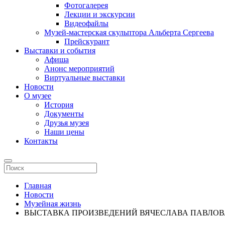
Фотогалерея
Лекции и экскурсии
Видеофайлы
Музей-мастерская скульптора Альберта Сергеева
Прейскурант
Выставки и события
Афиша
Анонс мероприятий
Виртуальные выставки
Новости
О музее
История
Документы
Друзья музея
Наши цены
Контакты
Главная
Новости
Музейная жизнь
ВЫСТАВКА ПРОИЗВЕДЕНИЙ ВЯЧЕСЛАВА ПАВЛОВ