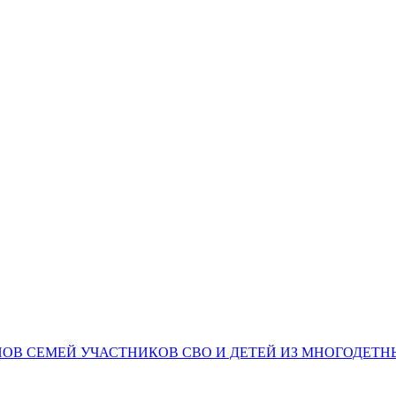
НОВ СЕМЕЙ УЧАСТНИКОВ СВО И ДЕТЕЙ ИЗ МНОГОДЕТ