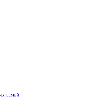
НЫХ СЕМЕЙ