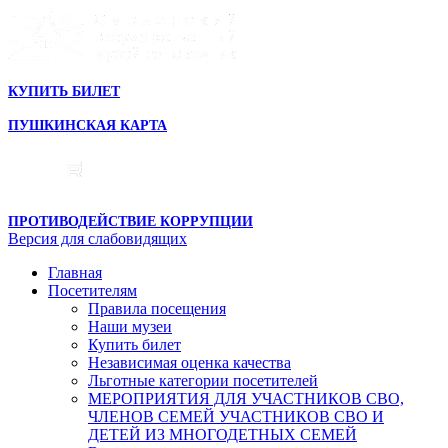
КУПИТЬ БИЛЕТ
ПУШКИНСКАЯ КАРТА
ПРОТИВОДЕЙСТВИЕ КОРРУПЦИИ
Версия для слабовидящих
Главная
Посетителям
Правила посещения
Наши музеи
Купить билет
Независимая оценка качества
Льготные категории посетителей
МЕРОПРИЯТИЯ ДЛЯ УЧАСТНИКОВ СВО,
ЧЛЕНОВ СЕМЕЙ УЧАСТНИКОВ СВО И
ДЕТЕЙ ИЗ МНОГОДЕТНЫХ СЕМЕЙ