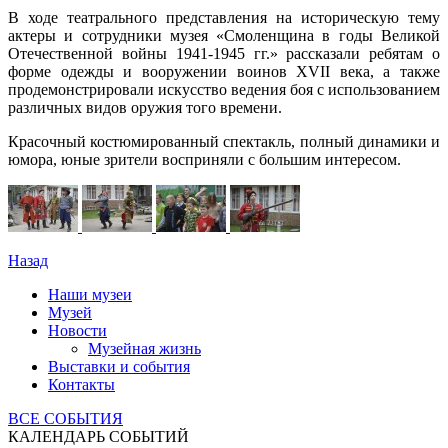
В ходе театрального представления на историческую тему
актеры и сотрудники музея «Смоленщина в годы Великой
Отечественной войны 1941-1945 гг.» рассказали ребятам о
форме одежды и вооружении воинов XVII века, а также
продемонстрировали искусство ведения боя с использованием
различных видов оружия того времени.
Красочный костюмированный спектакль, полный динамики и
юмора, юные зрители восприняли с большим интересом.
Назад
Наши музеи
Музей
Новости
Музейная жизнь
Выставки и события
Контакты
ВСЕ СОБЫТИЯ
КАЛЕНДАРЬ СОБЫТИЙ