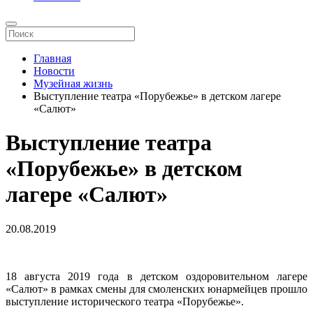
Главная
Новости
Музейная жизнь
Выступление театра «Порубежье» в детском лагере
«Салют»
Выступление театра
«Порубежье» в детском
лагере «Салют»
20.08.2019
18 августа 2019 года в детском оздоровительном лагере
«Салют» в рамках смены для смоленских юнармейцев прошло
выступление исторического театра «Порубежье».