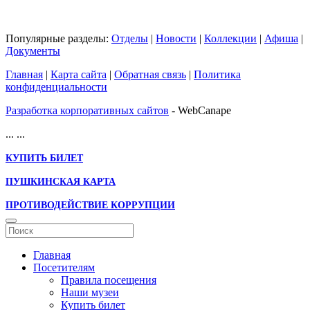
Популярные разделы:
Отделы
|
Новости
|
Коллекции
|
Афиша
|
Документы
Главная
|
Карта сайта
|
Обратная связь
|
Политика
конфиденциальности
Разработка корпоративных сайтов
- WebCanape
...
...
КУПИТЬ БИЛЕТ
ПУШКИНСКАЯ КАРТА
ПРОТИВОДЕЙСТВИЕ КОРРУПЦИИ
Главная
Посетителям
Правила посещения
Наши музеи
Купить билет