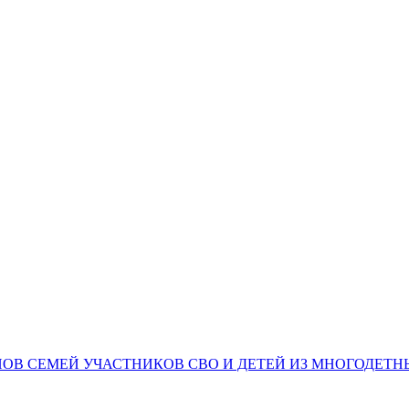
НОВ СЕМЕЙ УЧАСТНИКОВ СВО И ДЕТЕЙ ИЗ МНОГОДЕТ