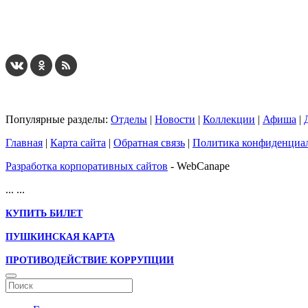
Популярные разделы:
Отделы
|
Новости
|
Коллекции
|
Афиша
|
Главная
|
Карта сайта
|
Обратная связь
|
Политика конфиденциа
Разработка корпоративных сайтов
- WebCanape
...
...
КУПИТЬ БИЛЕТ
ПУШКИНСКАЯ КАРТА
ПРОТИВОДЕЙСТВИЕ КОРРУПЦИИ