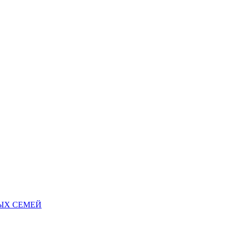
НЫХ СЕМЕЙ