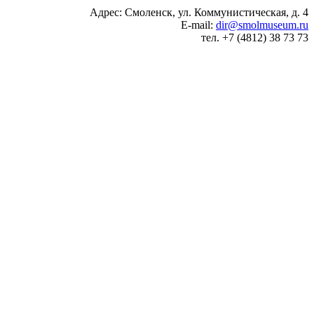
Адрес: Смоленск, ул. Коммунистическая, д. 4
E-mail:
dir@smolmuseum.ru
тел. +7 (4812) 38 73 73