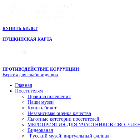
КУПИТЬ БИЛЕТ
ПУШКИНСКАЯ КАРТА
ПРОТИВОДЕЙСТВИЕ КОРРУПЦИИ
Версия для слабовидящих
Главная
Посетителям
Правила посещения
Наши музеи
Купить билет
Независимая оценка качества
Льготные категории посетителей
МЕРОПРИЯТИЯ ДЛЯ УЧАСТНИКОВ СВО, ЧЛЕ
Видеоканал
"Русский музей: виртуальный филиал"