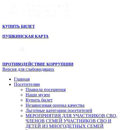
КУПИТЬ БИЛЕТ
ПУШКИНСКАЯ КАРТА
ПРОТИВОДЕЙСТВИЕ КОРРУПЦИИ
Версия для слабовидящих
Главная
Посетителям
Правила посещения
Наши музеи
Купить билет
Независимая оценка качества
Льготные категории посетителей
МЕРОПРИЯТИЯ ДЛЯ УЧАСТНИКОВ СВО,
ЧЛЕНОВ СЕМЕЙ УЧАСТНИКОВ СВО И
ДЕТЕЙ ИЗ МНОГОДЕТНЫХ СЕМЕЙ