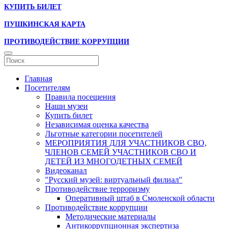
КУПИТЬ БИЛЕТ
ПУШКИНСКАЯ КАРТА
ПРОТИВОДЕЙСТВИЕ КОРРУПЦИИ
Главная
Посетителям
Правила посещения
Наши музеи
Купить билет
Независимая оценка качества
Льготные категории посетителей
МЕРОПРИЯТИЯ ДЛЯ УЧАСТНИКОВ СВО,
ЧЛЕНОВ СЕМЕЙ УЧАСТНИКОВ СВО И
ДЕТЕЙ ИЗ МНОГОДЕТНЫХ СЕМЕЙ
Видеоканал
"Русский музей: виртуальный филиал"
Противодействие терроризму
Оперативный штаб в Смоленской области
Противодействие коррупции
Методические материалы
Антикоррупционная экспертиза