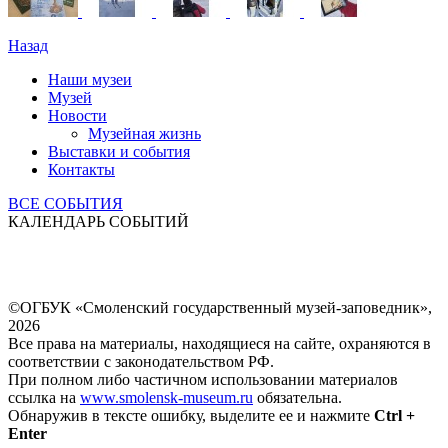
Назад
Наши музеи
Музей
Новости
Музейная жизнь
Выставки и события
Контакты
ВСЕ СОБЫТИЯ
КАЛЕНДАРЬ СОБЫТИЙ
©ОГБУК «Смоленский государственный музей-заповедник»,
2026
Все права на материалы, находящиеся на сайте, охраняются в
соответствии с законодательством РФ.
При полном либо частичном использовании материалов
ссылка на
www.smolensk-museum.ru
обязательна.
Обнаружив в тексте ошибку, выделите ее и нажмите
Ctrl +
Enter