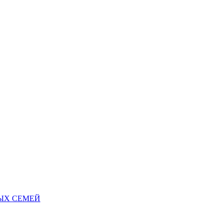
НЫХ СЕМЕЙ