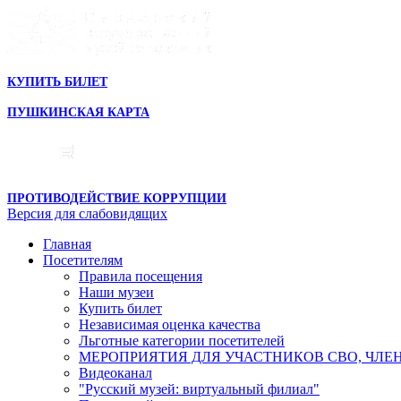
КУПИТЬ БИЛЕТ
ПУШКИНСКАЯ КАРТА
ПРОТИВОДЕЙСТВИЕ КОРРУПЦИИ
Версия для слабовидящих
Главная
Посетителям
Правила посещения
Наши музеи
Купить билет
Независимая оценка качества
Льготные категории посетителей
МЕРОПРИЯТИЯ ДЛЯ УЧАСТНИКОВ СВО, ЧЛЕ
Видеоканал
"Русский музей: виртуальный филиал"