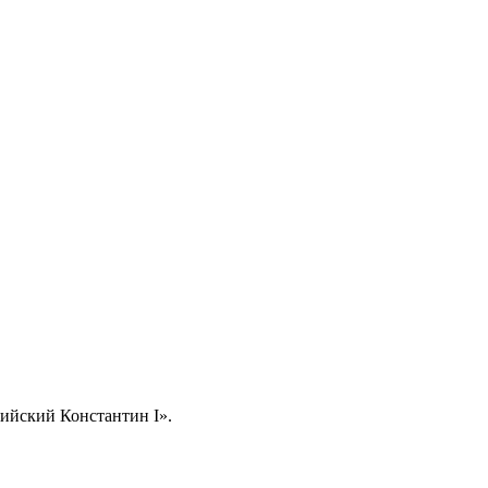
ийский Константин I».