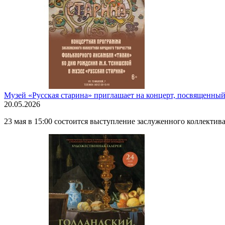
Музей «Русская старина» приглашает на концерт, посвященн
20.05.2026
23 мая в 15:00 состоится выступление заслуженного коллектив