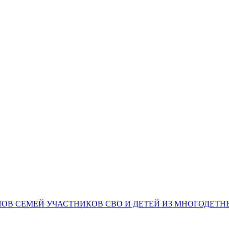
НОВ СЕМЕЙ УЧАСТНИКОВ СВО И ДЕТЕЙ ИЗ МНОГОДЕТ