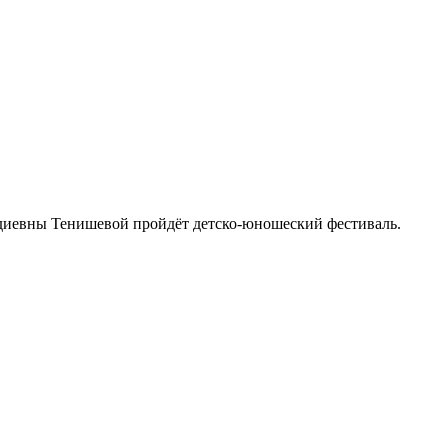
вдиевны Тенишевой пройдёт детско-юношеский фестиваль.