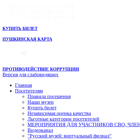
КУПИТЬ БИЛЕТ
ПУШКИНСКАЯ КАРТА
ПРОТИВОДЕЙСТВИЕ КОРРУПЦИИ
Версия для слабовидящих
Главная
Посетителям
Правила посещения
Наши музеи
Купить билет
Независимая оценка качества
Льготные категории посетителей
МЕРОПРИЯТИЯ ДЛЯ УЧАСТНИКОВ СВО, ЧЛЕ
Видеоканал
"Русский музей: виртуальный филиал"