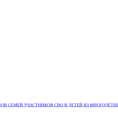
НОВ СЕМЕЙ УЧАСТНИКОВ СВО И ДЕТЕЙ ИЗ МНОГОДЕТ