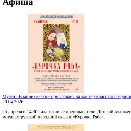
Афиша
Музей «В мире сказки» приглашает на мастер-класс по создани
20.04.2026
25 апреля в 14:30 талантливые преподаватели Детской худож
мотивам русской народной сказки «Курочка Ряба».