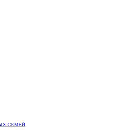
НЫХ СЕМЕЙ