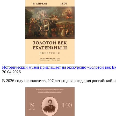
Исторический музей приглашает на экскурсию «Золотой век Ек
20.04.2026
В 2026 году исполняется 297 лет со дня рождения российской 