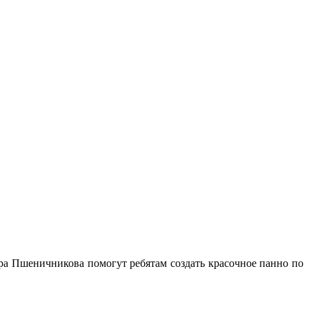
ра Пшеничникова помогут ребятам создать красочное панно по