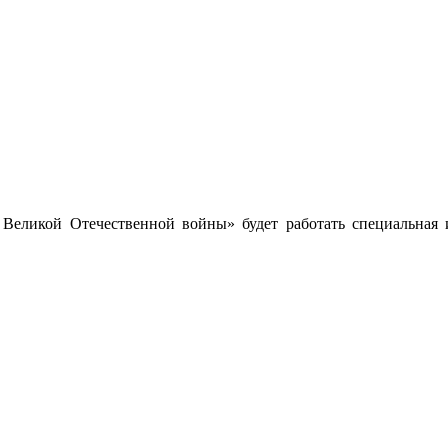
Великой Отечественной войны» будет работать специальная и