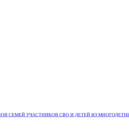
НОВ СЕМЕЙ УЧАСТНИКОВ СВО И ДЕТЕЙ ИЗ МНОГОДЕТ