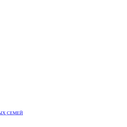
НЫХ СЕМЕЙ