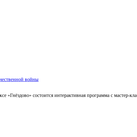
ечественной войны
ксе «Гнёздово» состоится интерактивная программа с мастер-кла