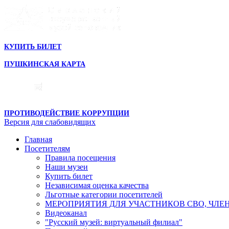
КУПИТЬ БИЛЕТ
ПУШКИНСКАЯ КАРТА
ПРОТИВОДЕЙСТВИЕ КОРРУПЦИИ
Версия для слабовидящих
Главная
Посетителям
Правила посещения
Наши музеи
Купить билет
Независимая оценка качества
Льготные категории посетителей
МЕРОПРИЯТИЯ ДЛЯ УЧАСТНИКОВ СВО, ЧЛЕ
Видеоканал
"Русский музей: виртуальный филиал"