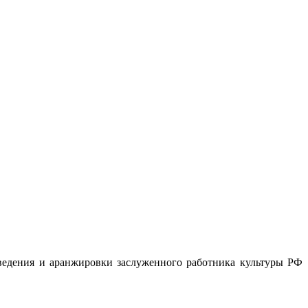
зведения и аранжировки заслуженного работника культуры РФ