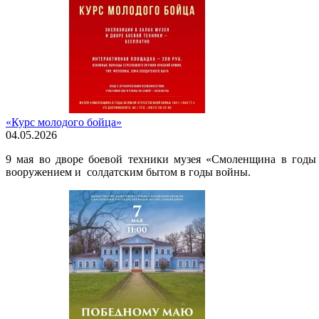
«Курс молодого бойца»
04.05.2026
9 мая во дворе боевой техники музея «Смоленщина в годы 
вооружением и солдатским бытом в годы войны.