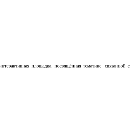
нтерактивная площадка, посвящённая тематике, связанной с