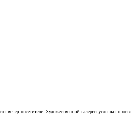
этот вечер посетители Художественной галереи услышат прои