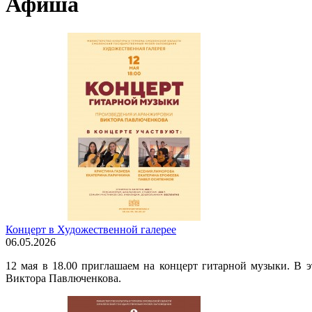
Афиша
Концерт в Художественной галерее
06.05.2026
12 мая в 18.00 приглашаем на концерт гитарной музыки. В 
Виктора Павлюченкова.